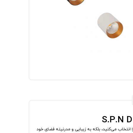
ور قدرتمند و با کیفیت را انتخاب می‌کنید، بلکه به زیبایی و مدرنیته فضای خود