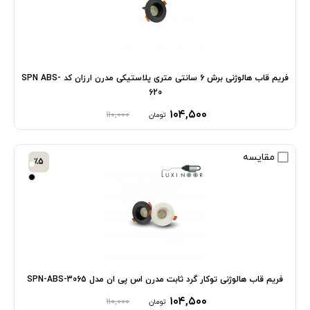
فریم قاب هالوژنی برش 6 سانتی متری پلاستیکی مدرن ارزان کد SPN ABS-
620
۱۰۴,۵۰۰
۱۱۰,۰۰۰
تومان
مقایسه
٪5
فریم قاب هالوژنی توکار گرد ثابت مدرن اس پی ان مدل SPN-ABS-3065
۱۰۴,۵۰۰
۱۱۰,۰۰۰
تومان