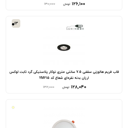
۱۲۶,۱۰۰
۱۳۰,۰۰۰
تومان
٪3
قاب فریم هالوزنی سقفی 7.5 سانتی متری توکار پلاستیکی گرد ثابت لوکس
ارزان بدنه نقره‌ای شعاع کد YM215
۱۲۸,۰۴۰
۱۳۲,۰۰۰
تومان