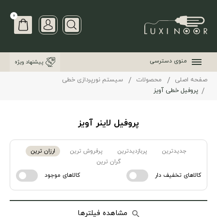
0
منوی دسترسی
پیشنهاد ویژه
صفحه اصلی
محصولات
سیستم نورپردازی خطی
پروفیل خطی آویز
پروفیل لاینر آویز
جدیدترین
پربازدیدترین
پرفروش ترین
ارزان ترین
گران ترین
کالاهای تخفیف دار
کالاهای موجود
مشاهده فیلترها