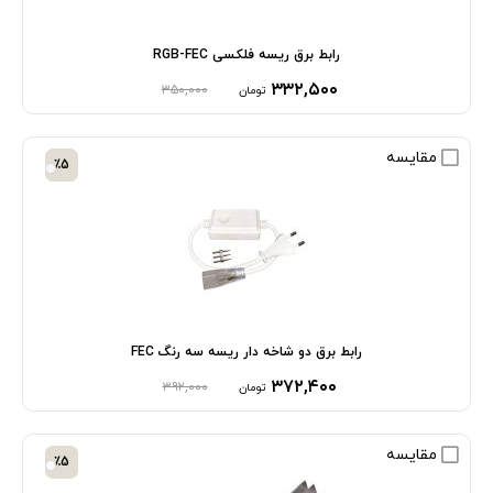
رابط برق ریسه فلکسی RGB-FEC
۳۳۲,۵۰۰
۳۵۰,۰۰۰
تومان
مقایسه
٪5
رابط برق دو شاخه دار ریسه سه رنگ FEC
۳۷۲,۴۰۰
۳۹۲,۰۰۰
تومان
مقایسه
٪5