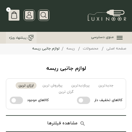
0
منوی دسترسی
پیشنهاد ویژه
صفحه اصلی
محصولات
ریسه
لوازم جانبی ریسه
لوازم جانبی ریسه
جدیدترین
پربازدیدترین
پرفروش ترین
ارزان ترین
گران ترین
کالاهای تخفیف دار
کالاهای موجود
مشاهده فیلترها