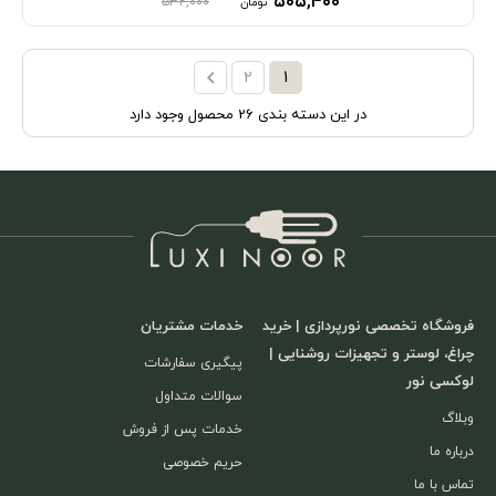
۵۰۵,۴۰۰
۵۳۲,۰۰۰
تومان
2
1
در این دسته بندی 26 محصول وجود دارد
فروشگاه تخصصی نورپردازی | خرید
خدمات مشتریان
چراغ، لوستر و تجهیزات روشنایی |
پیگیری سفارشات
لوکسی نور
سوالات متداول
وبلاگ
خدمات پس از فروش
درباره ما
حریم خصوصی
تماس با ما