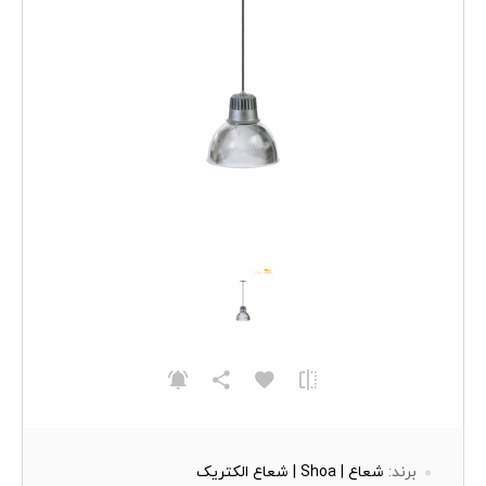
برند:
شعاع | Shoa | شعاع الکتریک