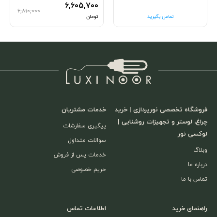
۶,۶۰۵,۷۰۰
۶,۸۱۰,۰۰۰
تماس بگیرید
تومان
فروشگاه تخصصی نورپردازی | خرید
خدمات مشتریان
چراغ، لوستر و تجهیزات روشنایی |
پیگیری سفارشات
لوکسی نور
سوالات متداول
وبلاگ
خدمات پس از فروش
درباره ما
حریم خصوصی
تماس با ما
راهنمای خرید
اطلاعات تماس