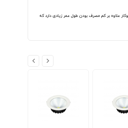
ر علاوه بر کم مصرف بودن طول عمر زیادی دارد که