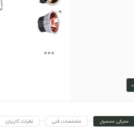
د
معرفی محصول
مشخصات فنی
نظرات کاربران