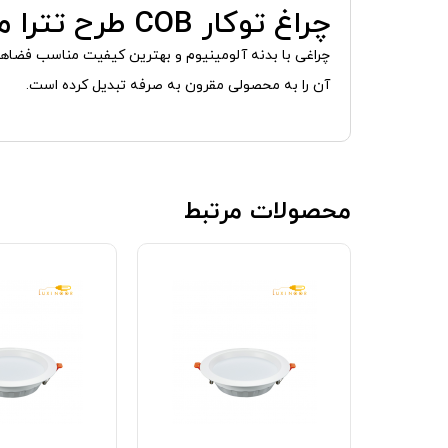
چراغ توکار COB طرح تترا مدل FEC-348-18W
چراغی با بدنه آلومینیوم و بهترین کیفیت مناسب فضاه
آن را به محصولی مقرون به صرفه تبدیل کرده است.
محصولات مرتبط