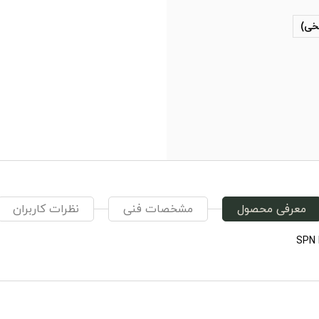
خی)
معرفی محصول
مشخصات فنی
نظرات کاربران