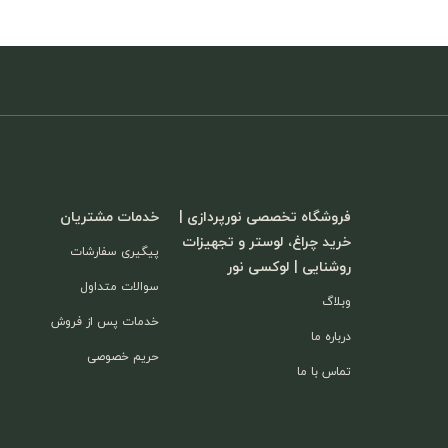
فروشگاه تخصصی نورپردازی |
خدمات مشتریان
خرید چراغ، لوستر و تجهیزات
پیگیری سفارشات
روشنایی | لوکسی نور
سوالات متداول
وبلاگ
خدمات پس از فروش
درباره ما
حریم خصوصی
تماس با ما