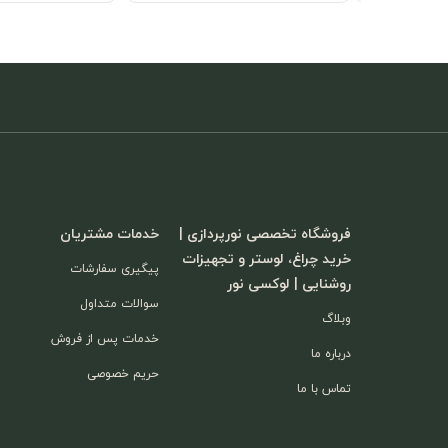
فروشگاه تخصصی نورپردازی |
خدمات مشتریان
خرید چراغ، لوستر و تجهیزات
پیگیری سفارشات
روشنایی | لوکسی نور
سوالات متداول
وبلاگ
خدمات پس از فروش
درباره ما
حریم خصوصی
تماس با ما