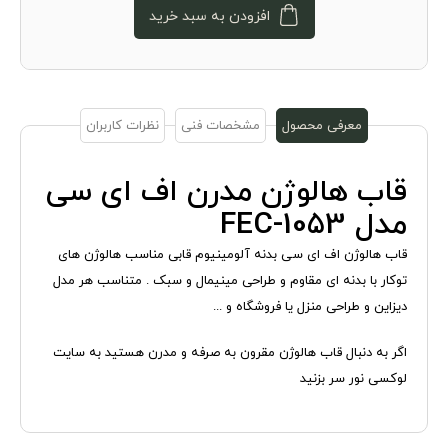
افزودن به سبد خرید
معرفی محصول
مشخصات فنی
نظرات کاربران
قاب هالوژن مدرن اف ای سی
مدل FEC-1053
قاب هالوژن اف ای سی بدنه آلومینیوم قابی مناسب هالوژن های
توکار با بدنه ای مقاوم و طراحی مینیمال و سبک . متناسب هر مدل
دیزاین و طراحی منزل یا فروشگاه و ...
اگر به دنبال قاب هالوژن مقرون به صرفه و مدرن هستید به سایت
لوکسی نور سر بزنید