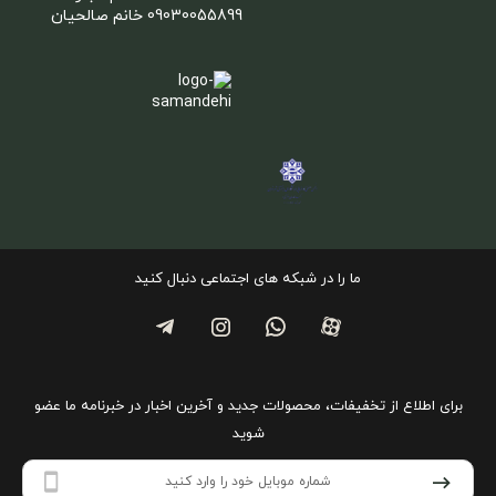
09030055899 خانم صالحیان
ما را در شبکه های اجتماعی دنبال کنید
برای اطلاع از تخفیفات، محصولات جدید و آخرین اخبار در خبرنامه ما عضو
شوید