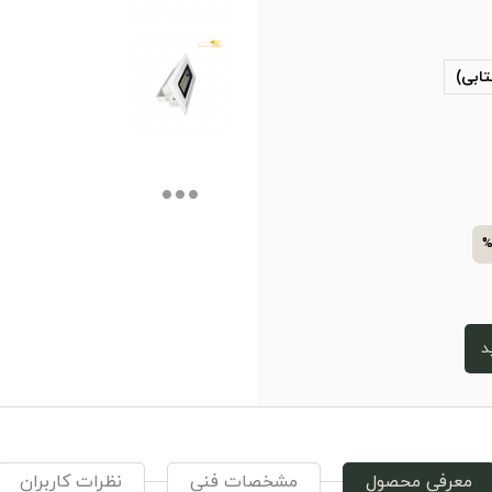
تابی)
%
د
معرفی محصول
مشخصات فنی
نظرات کاربران