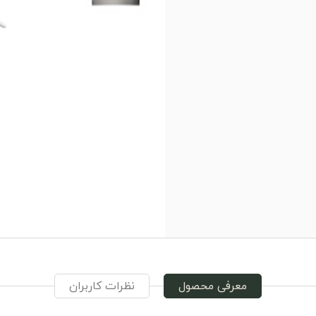
معرفی محصول
نظرات کاربران