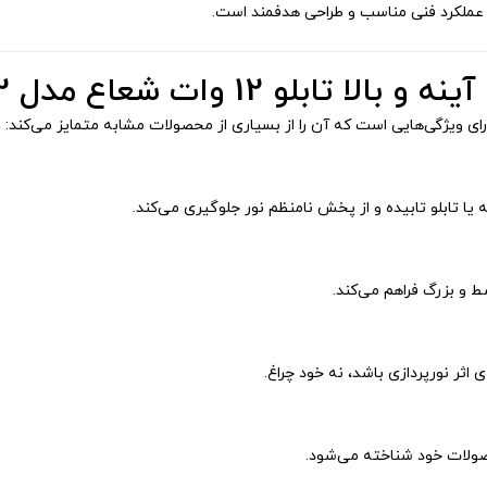
ابلو 12 وات شعاع مدل 602
ای ویژگی‌هایی است که آن را از بسیاری از محصولات مشابه متمایز می‌کند:
 یا تابلو تابیده و از پخش نامنظم نور جلوگیری می‌کند.
اثر نورپردازی باشد، نه خود چراغ.
صولات خود شناخته می‌شود.