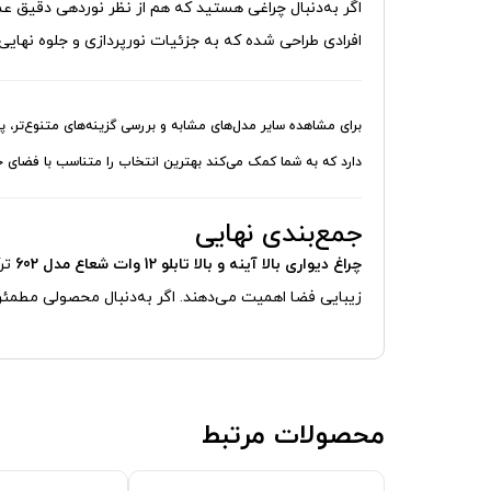
اگر به‌دنبال چراغی هستید که هم از نظر نوردهی دقیق ع
افرادی طراحی شده که به جزئیات نورپردازی و جلوه نهای
برای مشاهده سایر مدل‌های مشابه و بررسی گزینه‌های متنوع‌تر، 
دارد که به شما کمک می‌کند بهترین انتخاب را متناسب با فضای خ
جمع‌بندی نهایی
چراغ دیواری بالا آینه و بالا تابلو 12 وات شعاع مدل 602
ترک
زیبایی فضا اهمیت می‌دهند. اگر به‌دنبال محصولی مطمئن 
محصولات مرتبط