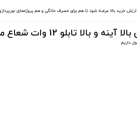
ش خرید بالا عرضه شود تا هم برای مصرف خانگی و هم پروژه‌های نورپردازی 
لا تابلو 12 وات شعاع مدل 602
 داریم: