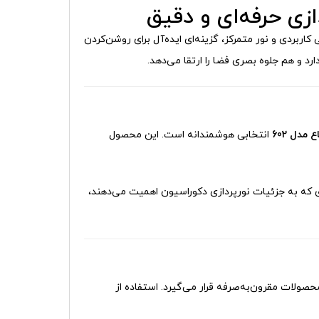
 کاربردی و نور متمرکز، گزینه‌ای ایده‌آل برای روشن‌کردن
رد و هم جلوه بصری فضا را ارتقا می‌دهد.
انتخابی هوشمندانه است. این محصول
دی که به جزئیات نورپردازی دکوراسیون اهمیت می‌دهند،
حصولات مقرون‌به‌صرفه قرار می‌گیرد. استفاده از