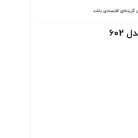
گزینه‌ای اقتصادی باشد.