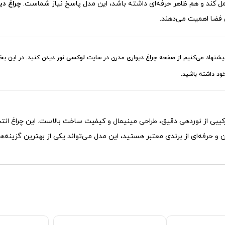
مل کند و هم ظاهر حرفه‌ای داشته باشد، این مدل پاسخ نیاز شماست.
چراغ دیواری ب
ی فضا اهمیت می‌دهند.
پیشنهاد می‌کنیم از صفحه
چراغ دیواری مدرن
در سایت
لوکسی نور
دیدن کنید. در این بخش
ود داشته باشید.
یبی از نوردهی دقیق، طراحی مینیمال و کیفیت ساخت بالاست. این چراغ انتخاب
و حرفه‌ای از برندی معتبر هستید، این مدل می‌تواند یکی از بهترین گزینه‌