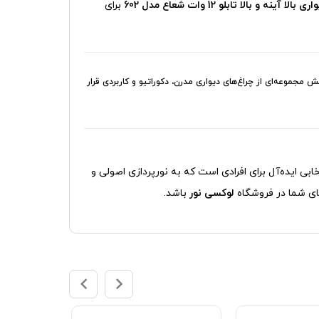
الا آینه و بالا تابلو 12 وات شعاع مدل 602
برای
 مجموعه‌ای از چراغ‌های دیواری مدرن، دکوراتیو و کاربردی قرار
ی ایده‌آل برای افرادی است که به نورپردازی اصولی و
های شما در فروشگاه
لوکسی نور
باشد.