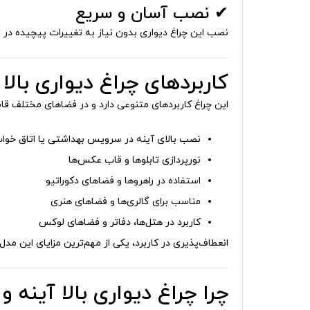
✔ نصب آسان و سریع
نصب این چراغ دیواری بدون نیاز به تغییرات پیچیده در 
کاربردهای چراغ دیواری بالا آینه و بالا ت
این چراغ کاربردهای متنوعی دارد و در فضاهای مختلف قا
نصب بالای آینه در سرویس بهداشتی یا اتاق خوا
نورپردازی تابلوها و قاب عکس‌ها
استفاده در راهروها و فضاهای دکوراتیو
مناسب برای گالری‌ها و فضاهای هنری
کاربرد در هتل‌ها، دفاتر و فضاهای لوکس
انعطاف‌پذیری در کاربرد، یکی از مهم‌ترین مزایای این م
چرا چراغ دیواری بالا آینه و بالا تابلو 12 وات شعاع مدل 02