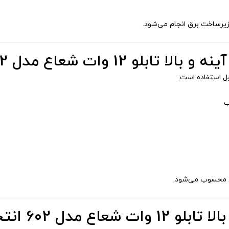
زیرساخت برق انجام می‌شود.
ابلو 12 وات شعاع مدل 602
بل استفاده است:
ب
دل محسوب می‌شود.
6 انتخاب مناسبی است؟