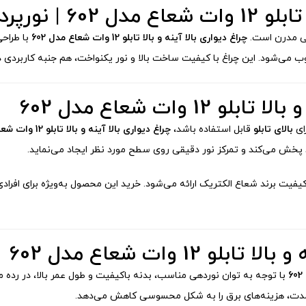
حرفه‌ای و دقیق
لی مدرن است.
چراغ دیواری بالا آینه و بالا تابلو 12 وات شعاع مدل 602
با طراحی
وب می‌شود. این چراغ با کیفیت ساخت بالا و نور یکنواخت، هم جنبه کاربردی دا
 وات شعاع مدل 602
ای
بالای تابلو
قابل استفاده باشد،
چراغ دیواری بالا آینه و بالا تابلو 12 وات شعاع مدل 602
 پخش می‌کند و تمرکز نور دقیقی روی سطح مورد نظر ایجاد می‌نماید.
کیفیت برند شعاع الکتریک ارائه می‌شود. خرید این محصول به‌ویژه برای افرا
1 وات شعاع مدل 602
با توجه به توان نوردهی مناسب، بدنه باکیفیت و طول عمر بالا، در رده م