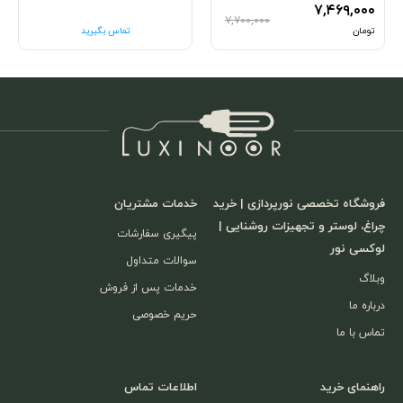
۷,۴۶۹,۰۰۰
۷,۷۰۰,۰۰۰
تومان
تماس بگیرید
فروشگاه تخصصی نورپردازی | خرید
خدمات مشتریان
چراغ، لوستر و تجهیزات روشنایی |
پیگیری سفارشات
لوکسی نور
سوالات متداول
وبلاگ
خدمات پس از فروش
درباره ما
حریم خصوصی
تماس با ما
راهنمای خرید
اطلاعات تماس