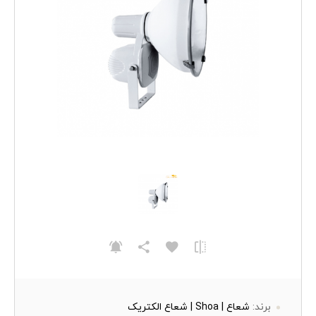
برند:
شعاع | Shoa | شعاع الکتریک