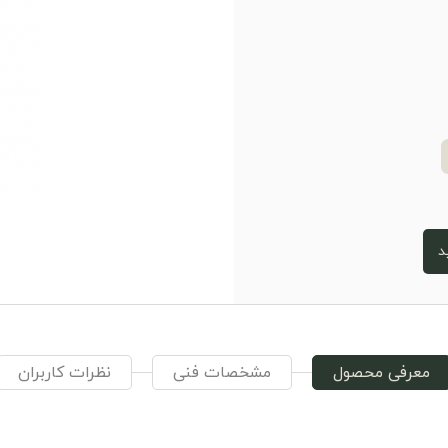
د
معرفی محصول
مشخصات فنی
نظرات کاربران