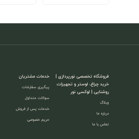
فروشگاه تخصصی نورپردازی |
خدمات مشتریان
خرید چراغ، لوستر و تجهیزات
پیگیری سفارشات
روشنایی | لوکسی نور
سوالات متداول
وبلاگ
خدمات پس از فروش
درباره ما
حریم خصوصی
تماس با ما