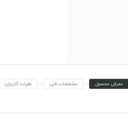
معرفی محصول
مشخصات فنی
نظرات کاربران