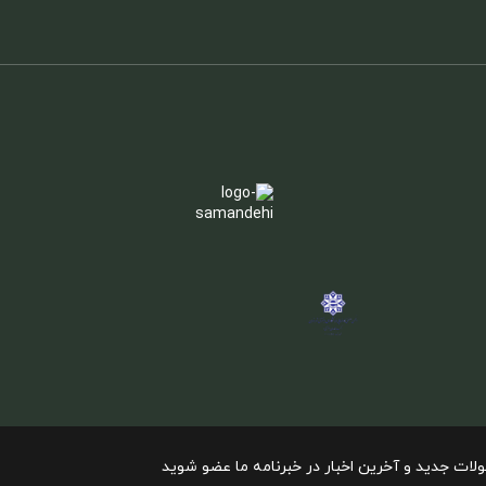
ولات جدید و آخرین اخبار در خبرنامه ما عضو شوید