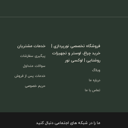
فروشگاه تخصصی نورپردازی |
خدمات مشتریان
خرید چراغ، لوستر و تجهیزات
پیگیری سفارشات
روشنایی | لوکسی نور
سوالات متداول
وبلاگ
خدمات پس از فروش
درباره ما
حریم خصوصی
تماس با ما
ما را در شبکه های اجتماعی دنبال کنید