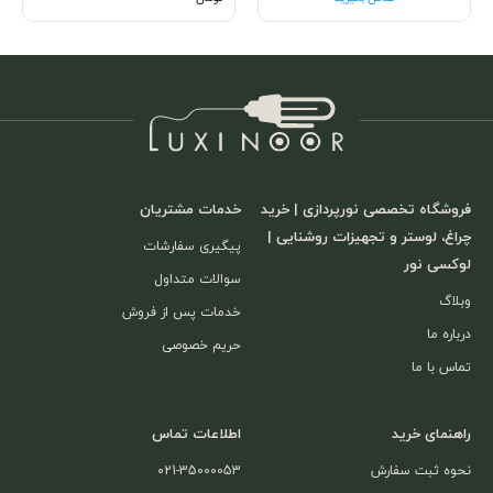
فروشگاه تخصصی نورپردازی | خرید
خدمات مشتریان
چراغ، لوستر و تجهیزات روشنایی |
پیگیری سفارشات
لوکسی نور
سوالات متداول
وبلاگ
خدمات پس از فروش
درباره ما
حریم خصوصی
تماس با ما
راهنمای خرید
اطلاعات تماس
نحوه ثبت سفارش
021-35000053