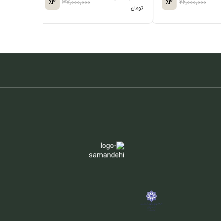
٪3
۲۳,۰۳۰,۰۰۰
٪3
۲۲,۱۱۰,۰۰۰
تومان
تومان