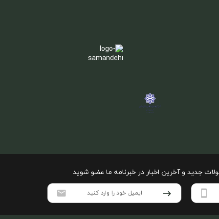
ولات جدید و آخرین اخبار در خبرنامه ما عضو شوید