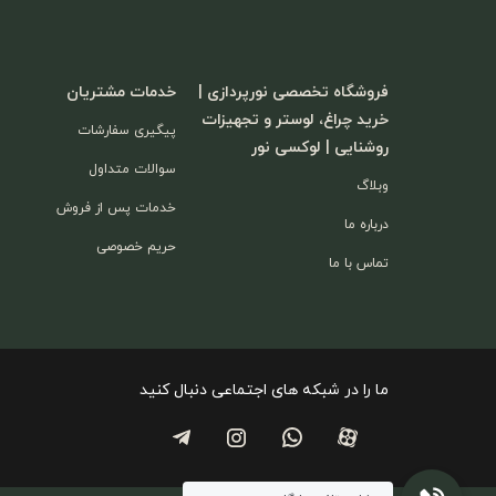
فروشگاه تخصصی نورپردازی |
خدمات مشتریان
خرید چراغ، لوستر و تجهیزات
پیگیری سفارشات
روشنایی | لوکسی نور
سوالات متداول
وبلاگ
خدمات پس از فروش
درباره ما
حریم خصوصی
تماس با ما
ما را در شبکه های اجتماعی دنبال کنید