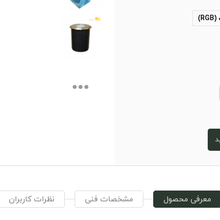
R)
د
معرفی محصول
مشخصات فنی
نظرات کاربران