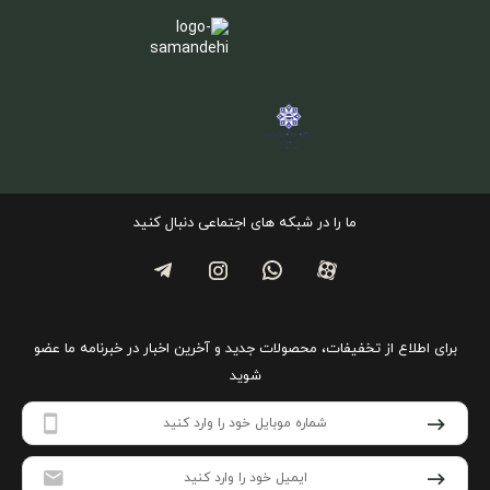
ما را در شبکه های اجتماعی دنبال کنید
برای اطلاع از تخفیفات، محصولات جدید و آخرین اخبار در خبرنامه ما عضو
شوید