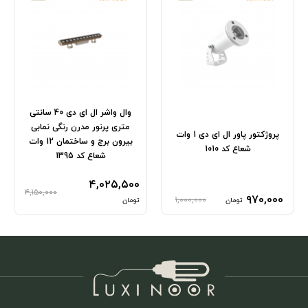
وال واشر ال ای دی 40 سانتی
متری پرنور مدرن رنگی نمابی
پروژکتور پاور ال ای دی 1 وات
بیرون برج و ساختمان 12 وات
شعاع کد 1010
شعاع کد 1395
۴,۰۲۵,۵۰۰
۴,۱۵۰,۰۰۰
۹۷۰,۰۰۰
۱,۰۰۰,۰۰۰
تومان
تومان