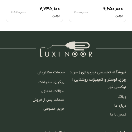
۲,۷۴۵,۱۰۰
۶,۶۵۰,۰۰۰
۲,۸۳۰,۰۰۰
۷,۰۰۰,۰۰۰
تومان
تومان
فروشگاه تخصصی نورپردازی | خرید
خدمات مشتریان
چراغ، لوستر و تجهیزات روشنایی |
پیگیری سفارشات
لوکسی نور
سوالات متداول
وبلاگ
خدمات پس از فروش
درباره ما
حریم خصوصی
تماس با ما