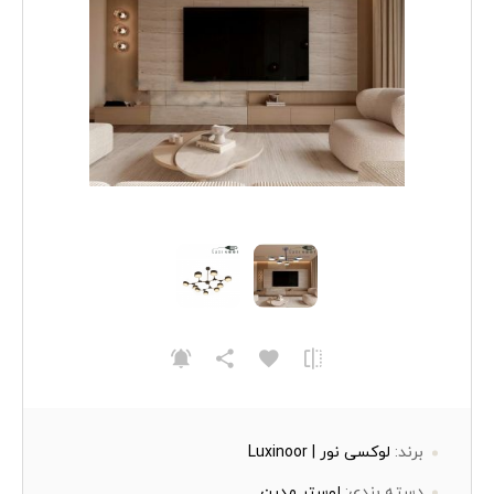
برند:
لوکسی نور | Luxinoor
دسته بندی:
لوستر مدرن