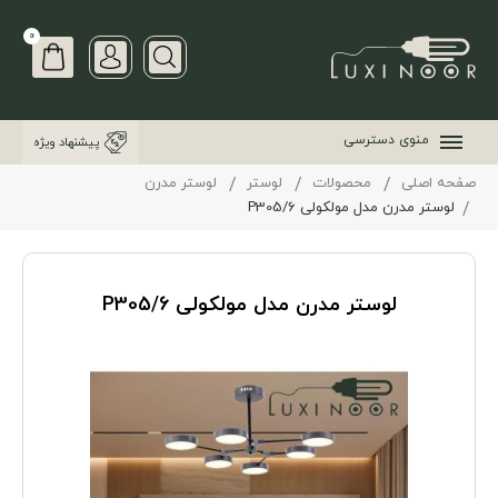
0
منوی دسترسی
پیشنهاد ویژه
صفحه اصلی
محصولات
لوستر
لوستر مدرن
لوستر مدرن مدل مولکولی 6/P305
لوستر مدرن مدل مولکولی 6/P305