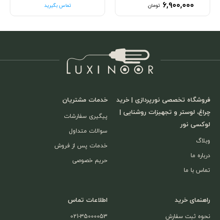
۶,۹۰۰,۰۰۰
تومان
تماس بگیرید
فروشگاه تخصصی نورپردازی | خرید
خدمات مشتریان
چراغ، لوستر و تجهیزات روشنایی |
پیگیری سفارشات
لوکسی نور
سوالات متداول
وبلاگ
خدمات پس از فروش
درباره ما
حریم خصوصی
تماس با ما
راهنمای خرید
اطلاعات تماس
نحوه ثبت سفارش
021-35000053