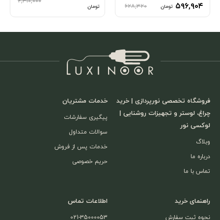
۲,۳۱۰,۰۰۰
۵۹۶,۹۰۴
۶۲۸,۳۲۰
تومان
تومان
فروشگاه تخصصی نورپردازی | خرید
خدمات مشتریان
چراغ، لوستر و تجهیزات روشنایی |
پیگیری سفارشات
لوکسی نور
سوالات متداول
وبلاگ
خدمات پس از فروش
درباره ما
حریم خصوصی
تماس با ما
راهنمای خرید
اطلاعات تماس
نحوه ثبت سفارش
021-35000053