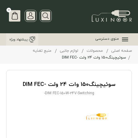
0
منوی دسترسی
پیشنهاد ویژه
صفحه اصلی
محصولات
لوازم جانبی
منبع تغذیه
سوئیچینگ150 وات 24 ولت -DIM FEC
سوئیچینگ150 وات 24 ولت -DIM FEC
DIM FEC-150W-24V-Switching-