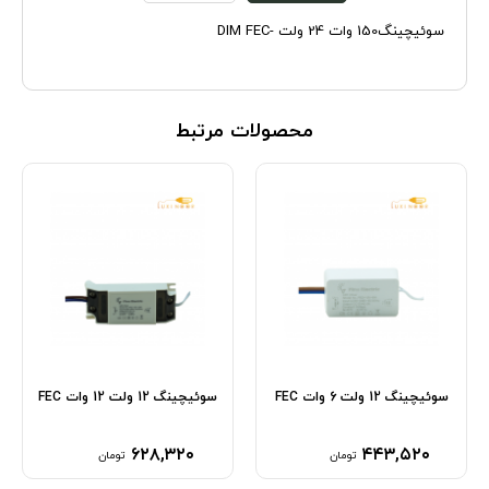
سوئیچینگ150 وات 24 ولت -DIM FEC
محصولات مرتبط
سوئیچینگ 12 ولت 6 وات FEC
سوئیچینگ 12 ولت 12 وات FEC
۶۲۸,۳۲۰
۴۴۳,۵۲۰
تومان
تومان