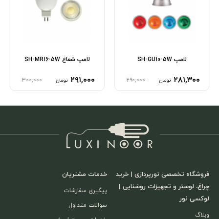
لامپ SH-GU10-5W
لامپ شعاع SH-MR16-5W
۲۹۱,۰۰۰
۲۸۱,۳۰۰
۳۰۰,۰۰۰
۲۹۰,۰۰۰
تومان
تومان
فروشگاه تخصصی نورپردازی | خرید
خدمات مشتریان
چراغ، لوستر و تجهیزات روشنایی |
پیگیری سفارشات
لوکسی نور
سوالات متداول
وبلاگ