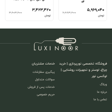
04
۳,۴۲۳,۴۲۰
۵,۹۶۹,۰۴۰
۳,۶۰۳,۶۰۰
۶,۲۸۳,۲۰۰
تومان
تومان
فروشگاه تخصصی نورپردازی | خرید
خدمات مشتریان
چراغ، لوستر و تجهیزات روشنایی |
پیگیری سفارشات
لوکسی نور
سوالات متداول
وبلاگ
خدمات پس از فروش
درباره ما
حریم خصوصی
تماس با ما