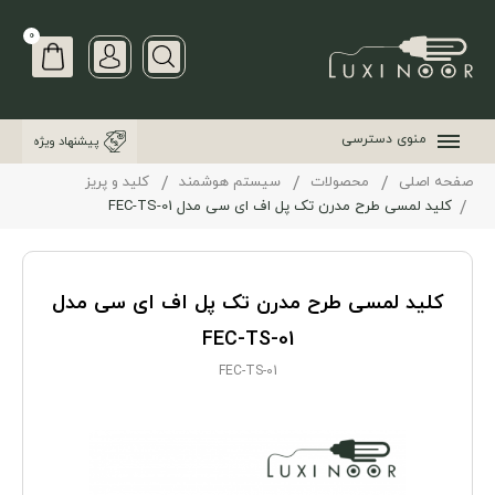
0
منوی دسترسی
پیشنهاد ویژه
صفحه اصلی
محصولات
سیستم هوشمند
کلید و پریز
کلید لمسی طرح مدرن تک پل اف ای سی مدل FEC-TS-01
کلید لمسی طرح مدرن تک پل اف ای سی مدل
FEC-TS-01
FEC-TS-01