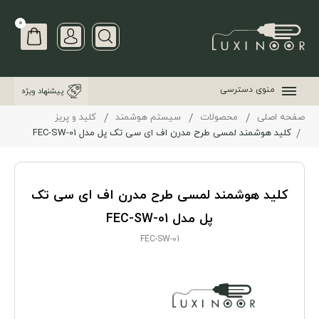
0
منوی دسترسی
پیشنهاد ویژه
صفحه اصلی
محصولات
سیستم هوشمند
کلید و پریز
کلید هوشمند لمسی طرح مدرن اف ای سی تک پل مدل FEC-SW-01
کلید هوشمند لمسی طرح مدرن اف ای سی تک
پل مدل FEC-SW-01
FEC-SW-01