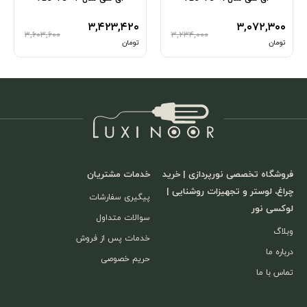
۳,۴۲۳,۴۲۰
۳,۰۷۲,۳۰۰
۳,۶۰۳,۶۰۰
۳,۲۳۴,۰۰۰
تومان
تومان
فروشگاه تخصصی نورپردازی | خرید
خدمات مشتریان
چراغ، لوستر و تجهیزات روشنایی |
پیگیری سفارشات
لوکسی نور
سوالات متداول
وبلاگ
خدمات پس از فروش
درباره ما
حریم خصوصی
تماس با ما