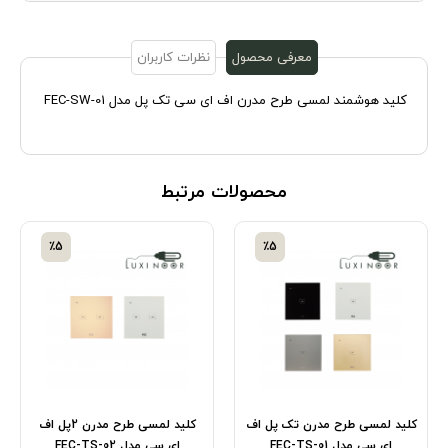
معرفی محصول
نظرات کاربران
کلید هوشمند لمسی طرح مدرن اف ای سی تک پل مدل FEC-SW-01
محصولات مرتبط
٪5
٪5
کلید لمسی طرح مدرن تک پل اف
کلید لمسی طرح مدرن 2پل اف
ای سی مدل FEC-TS-01
ای سی مدل FEC-TS-02