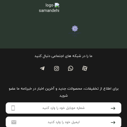
ما را در شبکه های اجتماعی دنبال کنید
برای اطلاع از تخفیفات، محصولات جدید و آخرین اخبار در خبرنامه ما عضو
شوید