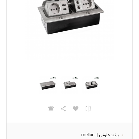
برند:
ملونی | melloni