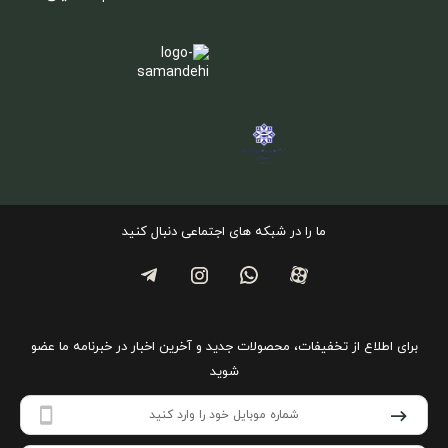
ما را در شبکه های اجتماعی دنبال کنید
برای اطلاع از تخفیفات، محصولات جدید و آخرین اخبار در خبرنامه ما عضو
شوید