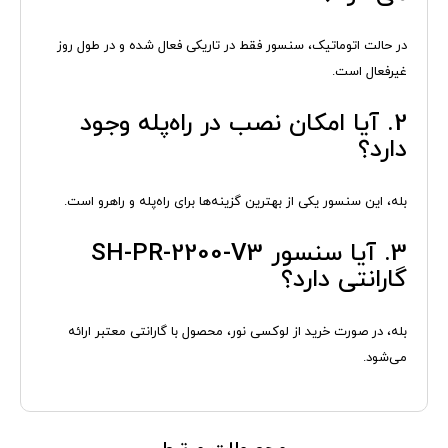
در حالت اتوماتیک، سنسور فقط در تاریکی فعال شده و در طول روز
غیرفعال است.
2. آیا امکان نصب در راه‌پله وجود
دارد؟
بله، این سنسور یکی از بهترین گزینه‌ها برای راه‌پله و راهرو است.
3. آیا سنسور SH-PR-2200-V3
گارانتی دارد؟
بله، در صورت خرید از لوکسی نور، محصول با گارانتی معتبر ارائه
می‌شود.