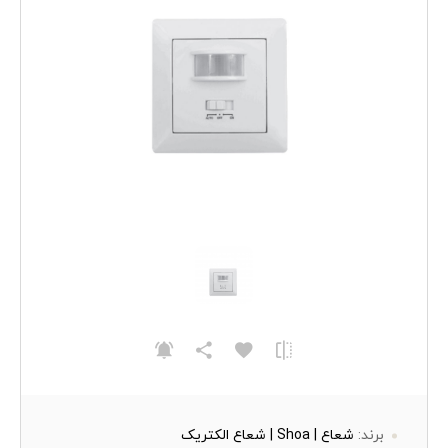
برند:
شعاع | Shoa | شعاع الکتریک