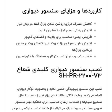
کاربردها و مزایای سنسور دیواری
کاهش مصرف انرژی: روشن شدن چراغ فقط در زمان نیاز
افزایش راحتی: عدم نیاز به فشردن کلید
افزایش ایمنی: مناسب برای راه‌پله و فضاهای کم‌نور
افزایش طول عمر تجهیزات روشنایی: کاهش روشن ماندن
بی‌دلیل چراغ‌ها
ظاهر مرتب و مدرن: نصب توکار و هماهنگ با دکوراسیون
نصب سنسور دیواری کلیدی شعاع
SH-PR-2200-V3
نصب این سنسور پیچیدگی خاصی ندارد و به‌صورت توکار دیواری
انجام می‌شود. رعایت نکاتی مانند قطع برق قبل از نصب، اتصال
صحیح سیم‌ها و انتخاب ارتفاع مناسب، برای عملکرد بهتر سنسور
ضروری‌ست. در صورت نیاز، می‌توانید از خدمات نصب لوکسی نور در