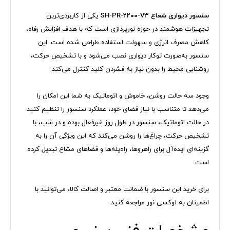
سنسور دیواری شعاع SH-PR-2200-V3
یکی از کاربردی‌ترین
تجهیزات هوشمند در حوزه نورپردازی است که با هدف افزایش رفاه،
کاهش مصرف انرژی و سهولت استفاده طراحی شده است. این
سنسور به‌صورت توکار دیواری نصب می‌شود و با تشخیص حرکت،
روشنایی محیط را بدون نیاز به فشردن کلید کنترل می‌کند.
وجود سه حالت روشن، خاموش و اتوماتیک به شما این امکان را
می‌دهد تا متناسب با نیاز فضای خود، عملکرد سنسور را تنظیم کنید.
در حالت اتوماتیک، سنسور در طول روز غیرفعال بوده و در شب، با
تشخیص حرکت، چراغ‌ها را روشن می‌کند که این ویژگی آن را به
گزینه‌ای ایده‌آل برای راهروها، راه‌پله‌ها و فضاهای مشاع تبدیل کرده
است.
برای خرید این سنسور با ضمانت معتبر و اصالت کالا، می‌توانید با
اطمینان به لوکسی نور مراجعه کنید.