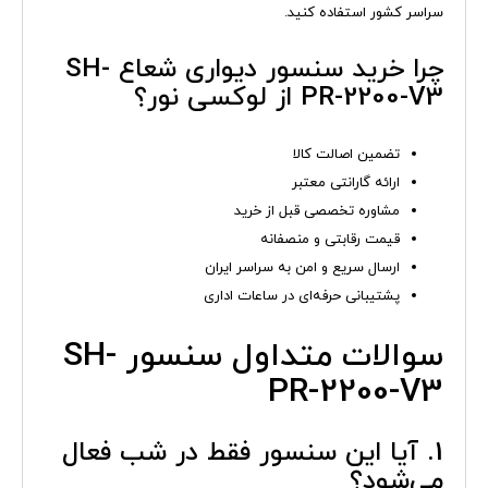
سراسر کشور استفاده کنید.
چرا خرید سنسور دیواری شعاع SH-
PR-2200-V3 از لوکسی نور؟
تضمین اصالت کالا
ارائه گارانتی معتبر
مشاوره تخصصی قبل از خرید
قیمت رقابتی و منصفانه
ارسال سریع و امن به سراسر ایران
پشتیبانی حرفه‌ای در ساعات اداری
سوالات متداول سنسور SH-
PR-2200-V3
1. آیا این سنسور فقط در شب فعال
می‌شود؟