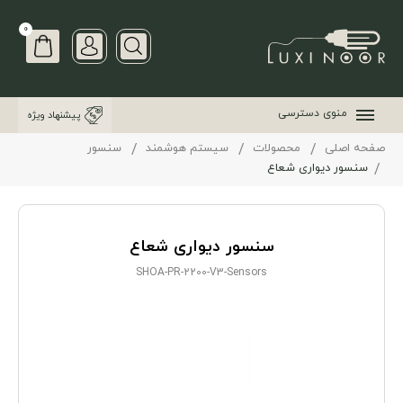
0
منوی دسترسی
پیشنهاد ویژه
صفحه اصلی
محصولات
سیستم هوشمند
سنسور
سنسور دیواری شعاع
سنسور دیواری شعاع
SHOA-PR-2200-V3-Sensors