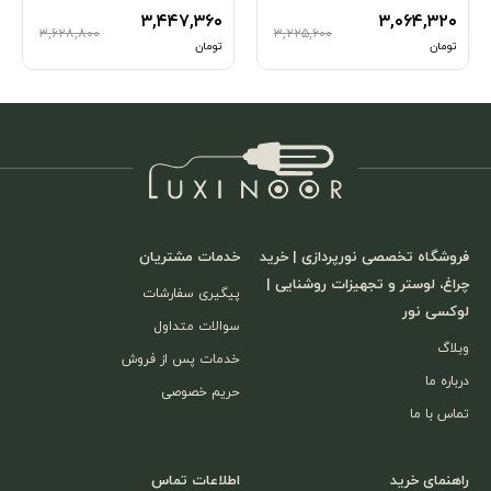
۳,۴۴۷,۳۶۰
۳,۰۶۴,۳۲۰
۳,۶۲۸,۸۰۰
۳,۲۲۵,۶۰۰
تومان
تومان
فروشگاه تخصصی نورپردازی | خرید
خدمات مشتریان
چراغ، لوستر و تجهیزات روشنایی |
پیگیری سفارشات
لوکسی نور
سوالات متداول
وبلاگ
خدمات پس از فروش
درباره ما
حریم خصوصی
تماس با ما
راهنمای خرید
اطلاعات تماس