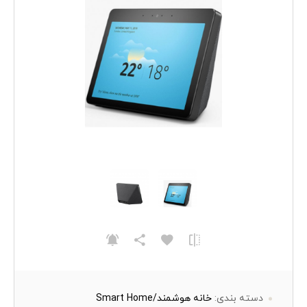
دسته بندی:
خانه هوشمند/Smart Home