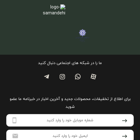
ما را در شبکه های اجتماعی دنبال کنید
برای اطلاع از تخفیفات، محصولات جدید و آخرین اخبار در خبرنامه ما عضو
شوید