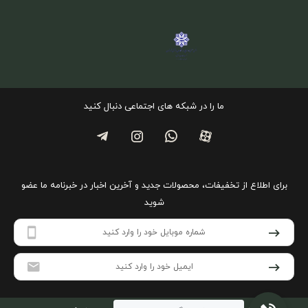
ما را در شبکه های اجتماعی دنبال کنید
برای اطلاع از تخفیفات، محصولات جدید و آخرین اخبار در خبرنامه ما عضو
شوید