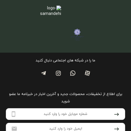
ما را در شبکه های اجتماعی دنبال کنید
برای اطلاع از تخفیفات، محصولات جدید و آخرین اخبار در خبرنامه ما عضو
شوید