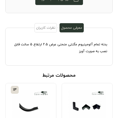
معرفی محصول
نظرات کاربران
بدنه تمام آلومینیوم مگنتی منحنی عرض ۲.۵ ارتفاع ۵ سانت قابل
نصب به صورت آویز
محصولات مرتبط
٪3