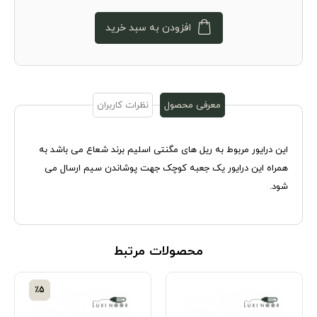
افزودن به سبد خرید
معرفی محصول
نظرات کاربران
این درایور مربوط به ریل های مگنتی اسلیم برند شعاع می باشد به
همراه این درایور یک جعبه کوچک جهت پوشاندن سیم ارسال می
شود.
محصولات مرتبط
٪5