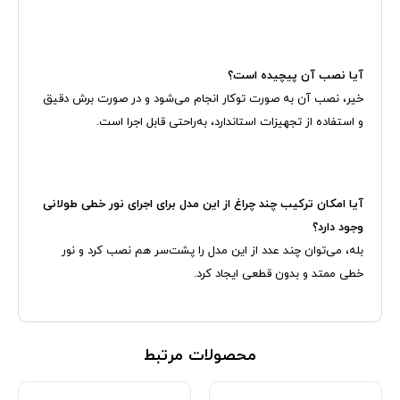
آیا نصب آن پیچیده است؟
خیر، نصب آن به صورت توکار انجام می‌شود و در صورت برش دقیق
و استفاده از تجهیزات استاندارد، به‌راحتی قابل اجرا است.
آیا امکان ترکیب چند چراغ از این مدل برای اجرای نور خطی طولانی
وجود دارد؟
بله، می‌توان چند عدد از این مدل را پشت‌سر هم نصب کرد و نور
خطی ممتد و بدون قطعی ایجاد کرد.
محصولات مرتبط