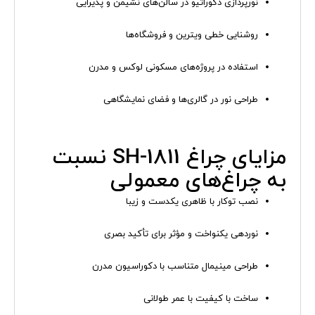
نورپردازی دکوراتیو در سالن‌های نشیمن و پذیرایی
روشنایی خطی ویترین و فروشگاه‌ها
استفاده در پروژه‌های مسکونی لوکس و مدرن
طراحی نور در گالری‌ها و فضای نمایشگاهی
مزایای چراغ SH-1811 نسبت
به چراغ‌های معمولی
نصب توکار با ظاهری یکدست و زیبا
نوردهی یکنواخت و مؤثر برای تأکید بصری
طراحی مینیمال متناسب با دکوراسیون مدرن
ساخت با کیفیت با عمر طولانی