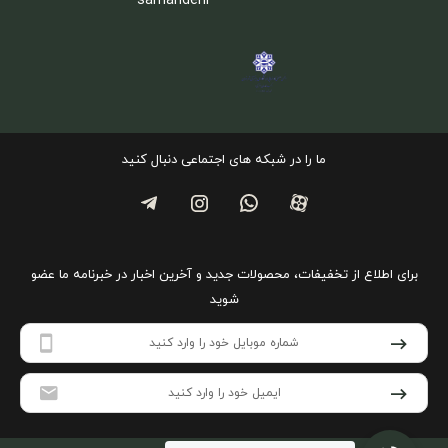
ما را در شبکه های اجتماعی دنبال کنید
برای اطلاع از تخفیفات، محصولات جدید و آخرین اخبار در خبرنامه ما عضو
شوید