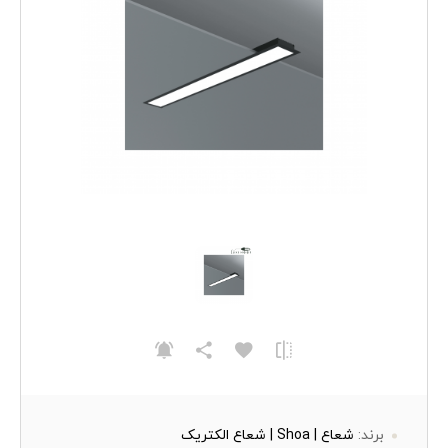
برند:
شعاع | Shoa | شعاع الکتریک