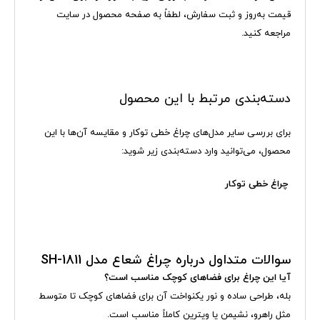
قیمت به‌روز و ثبت سفارش، لطفاً به صفحه محصول در سایت
مراجعه کنید.
دسته‌بندی مرتبط با این محصول
برای بررسی سایر مدل‌های چراغ خطی توکار و مقایسه آن‌ها با این
محصول، می‌توانید وارد دسته‌بندی زیر شوید:
چراغ خطی توکار
سوالات متداول درباره چراغ شعاع مدل SH-1811
آیا این چراغ برای فضاهای کوچک مناسب است؟
بله، طراحی ساده و نور یکنواخت آن برای فضاهای کوچک تا متوسط
مثل راهرو، نشیمن یا ویترین کاملاً مناسب است.