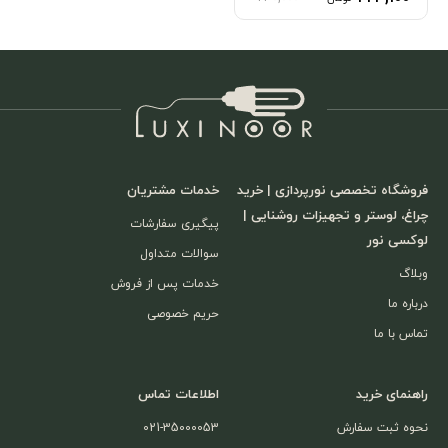
فروشگاه تخصصی نورپردازی | خرید
خدمات مشتریان
چراغ، لوستر و تجهیزات روشنایی |
پیگیری سفارشات
لوکسی نور
سوالات متداول
وبلاگ
خدمات پس از فروش
درباره ما
حریم خصوصی
تماس با ما
راهنمای خرید
اطلاعات تماس
نحوه ثبت سفارش
021-35000053