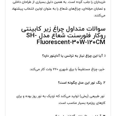
خریداران را جلب کرده است. به همین دلیل بسیاری از طراحان داخلی
و نصابان حرفه‌ای، چراغ‌های شعاع را به عنوان اولین انتخاب پیشنهاد
می‌کنند.
سوالات متداول چراغ زیر کابینتی
روکار فلورسنت شعاع مدل SH-
Fluorescent-30W-120CM
1. آیا این چراغ نیاز به ترانس یا آداپتور دارد؟
خیر، چراغ مستقیماً با برق شهری 220 ولت کار می‌کند.
2. رنگ نور این مدل چگونه است؟
نور طبیعی (یخی) تولید می‌کند که نزدیک به نور روز بوده و برای
کارهای روزمره بسیار مناسب است.