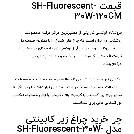
قیمت SH-Fluorescent-
30W-120CM
فروشگاه لوکسی نور یکی از معتبرترین مراکز عرضه محصولات
روشنایی در ایران است که چراغ‌های شعاع را با بهترین قیمت بازار
عرضه می‌کند. خرید این چراغ از لوکسی نور به معنای بهره‌مندی از
قیمت اقتصادی، کیفیت تضمین‌شده و خدمات پشتیبانی
حرفه‌ای‌ست.
لوکسی نور همواره تلاش می‌کند علاوه بر قیمت مناسب، محصولات
را با اصالت و ضمانت معتبر در اختیار مشتری قرار دهد. بنابراین اگر به
دنبال چراغ زیر کابینتی با کیفیت بالا و قیمتی رقابتی هستید، لوکسی
نور انتخابی عالی برای شماست.
چرا خرید چراغ زیر کابینتی
مدل SH-Fluorescent-30W-