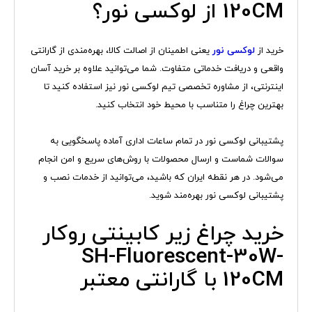
120CM از لوکسی نور؟
خرید از
لوکسی نور
یعنی اطمینان از اصالت کالا، بهره‌مندی از گارانتی
واقعی و دریافت خدماتی متفاوت. شما می‌توانید علاوه بر خرید آسان
اینترنتی، از مشاوره تخصصی تیم لوکسی نور نیز استفاده کنید تا
بهترین چراغ را متناسب با محیط خود انتخاب کنید.
پشتیبانی لوکسی نور در تمام ساعات اداری آماده پاسخگویی به
سوالات شماست و ارسال محصولات با روش‌های سریع و امن انجام
می‌شود. در هر نقطه ایران که باشید، می‌توانید از خدمات نصب و
پشتیبانی لوکسی نور بهره‌مند شوید.
خرید چراغ زیر کابینتی روکار
SH-Fluorescent-30W-
120CM با گارانتی معتبر