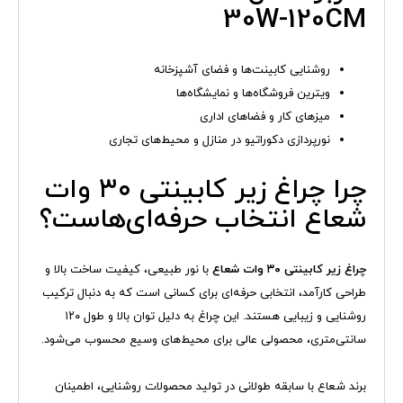
30W-120CM
روشنایی کابینت‌ها و فضای آشپزخانه
ویترین فروشگاه‌ها و نمایشگاه‌ها
میزهای کار و فضاهای اداری
نورپردازی دکوراتیو در منازل و محیط‌های تجاری
چرا چراغ زیر کابینتی ۳۰ وات
شعاع انتخاب حرفه‌ای‌هاست؟
چراغ زیر کابینتی ۳۰ وات شعاع
با نور طبیعی، کیفیت ساخت بالا و
طراحی کارآمد، انتخابی حرفه‌ای برای کسانی است که به دنبال ترکیب
روشنایی و زیبایی هستند. این چراغ به دلیل توان بالا و طول ۱۲۰
سانتی‌متری، محصولی عالی برای محیط‌های وسیع‌ محسوب می‌شود.
برند شعاع با سابقه طولانی در تولید محصولات روشنایی، اطمینان