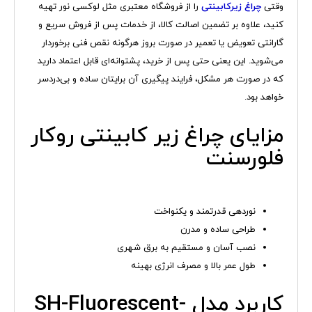
وقتی
چراغ زیرکابینتی
را از فروشگاه معتبری مثل لوکسی نور تهیه
کنید، علاوه بر تضمین اصالت کالا، از خدمات پس از فروش سریع و
گارانتی تعویض یا تعمیر در صورت بروز هرگونه نقص فنی برخوردار
می‌شوید. این یعنی حتی پس از خرید، پشتوانه‌ای قابل اعتماد دارید
که در صورت هر مشکل، فرایند پیگیری آن برایتان ساده و بی‌دردسر
خواهد بود.
مزایای چراغ زیر کابینتی روکار
فلورسنت
نوردهی قدرتمند و یکنواخت
طراحی ساده و مدرن
نصب آسان و مستقیم به برق شهری
طول عمر بالا و مصرف انرژی بهینه
کاربرد مدل SH-Fluorescent-