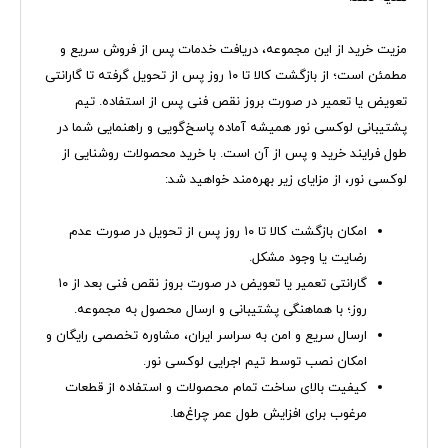
مزیت خرید از این مجموعه، دریافت خدمات پس از فروش سریع و
مطمئن است؛ از بازگشت کالا تا ۱۰ روز پس از تحویل گرفته تا گارانتی
تعویض یا تعمیر در صورت بروز نقص فنی پس از استفاده. تیم
پشتیبانی لوکسی نور همیشه آماده پاسخ‌گویی و راهنمایی شما در
طول فرایند خرید و پس از آن است. با خرید محصولات روشنایی از
لوکسی نور، از مزایای زیر بهره‌مند خواهید شد:
امکان بازگشت کالا تا ۱۰ روز پس از تحویل در صورت عدم
رضایت یا وجود مشکل.
گارانتی تعمیر یا تعویض در صورت بروز نقص فنی بعد از ۱۰
روز؛ با هماهنگی پشتیبانی و ارسال محصول به مجموعه.
ارسال سریع و امن به سراسر ایران، مشاوره تخصصی رایگان و
امکان نصب توسط تیم اجرایی لوکسی نور.
کیفیت بالای ساخت تمام محصولات و استفاده از قطعات
مرغوب برای افزایش طول عمر چراغ‌ها.