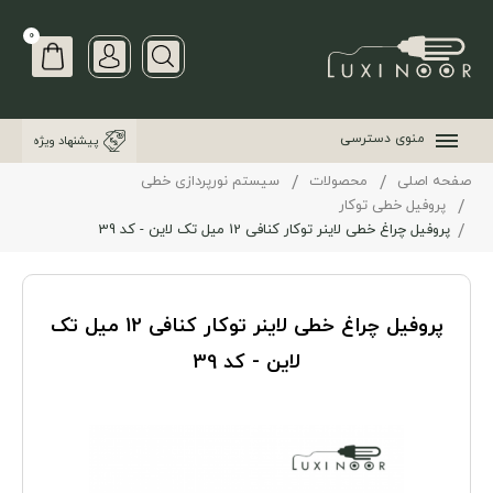
0
منوی دسترسی
پیشنهاد ویژه
صفحه اصلی
محصولات
سیستم نورپردازی خطی
پروفیل خطی توکار
پروفیل چراغ خطی لاینر توکار کنافی 12 میل تک لاین - کد 39
پروفیل چراغ خطی لاینر توکار کنافی 12 میل تک
لاین - کد 39