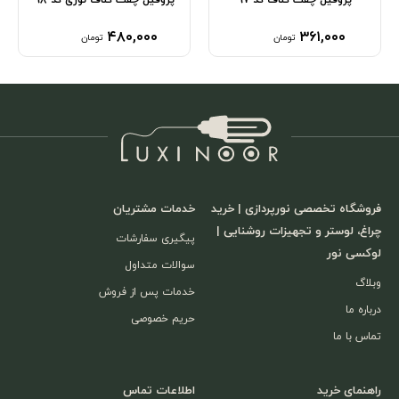
۴۸۰,۰۰۰
۳۶۱,۰۰۰
تومان
تومان
فروشگاه تخصصی نورپردازی | خرید
خدمات مشتریان
چراغ، لوستر و تجهیزات روشنایی |
پیگیری سفارشات
لوکسی نور
سوالات متداول
وبلاگ
خدمات پس از فروش
درباره ما
حریم خصوصی
تماس با ما
راهنمای خرید
اطلاعات تماس