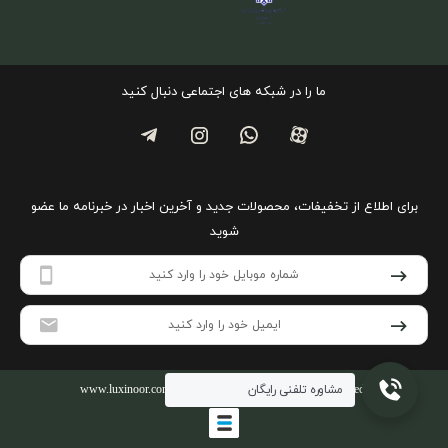
ما را در شبکه های اجتماعی دنبال کنید
برای اطلاع از تخفیفات، محصولات جدید و آخرین اخبار در خبرنامه ما عضو
شوید
مشاوره تلفنی رایگان
www.luxinoor.com
- Copyright © 2026 - All rights reserved.