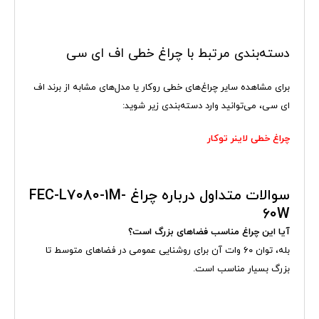
دسته‌بندی مرتبط با چراغ خطی اف ای سی
برای مشاهده سایر چراغ‌های خطی روکار یا مدل‌های مشابه از برند اف
ای سی، می‌توانید وارد دسته‌بندی زیر شوید:
چراغ خطی لاینر توکار
سوالات متداول درباره چراغ FEC-L7080-1M-
60W
آیا این چراغ مناسب فضاهای بزرگ است؟
بله، توان ۶۰ وات آن برای روشنایی عمومی در فضاهای متوسط تا
بزرگ بسیار مناسب است.