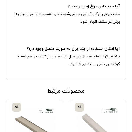
آیا نصب این چراغ زمان‌بر است؟
خیر، طراحی روکار آن موجب می‌شود نصب به‌سرعت و بدون نیاز به
برش در سقف انجام شود.
آیا امکان استفاده از چند چراغ به صورت متصل وجود دارد؟
بله، می‌توان چند عدد از این مدل را به صورت پشت سر هم نصب
کرد تا نور خطی ممتد ایجاد شود.
محصولات مرتبط
٪5
٪5