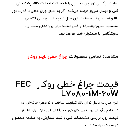
سایت لوکسی نور این محصول را با
ضمانت اصالت کالا، پشتیبانی
فنی و ارسال سریع
عرضه می‌کند. اگر به دنبال چراغ خطی با قدرت نور
بالا و نصب روکار هستید، این مدل از برند اف ای سی انتخابی
مناسب، مقرون‌به‌صرفه و قابل اعتماد برای پروژه‌های معماری،
فروشگاهی یا مسکونی شما خواهد بود.
مشاهده تمامی محصولات
چراغ خطی لاینر روکار
قیمت چراغ خطی روکار FEC-
L7080-1M-60W
این مدل به دلیل توان بالا، کیفیت ساخت و نوردهی حرفه‌ای، در
دسته چراغ‌های روشنایی کاربردی و حرفه‌ای قرار دارد. برای اطلاع از
قیمت روز، بررسی مشخصات فنی و ثبت سفارش، به صفحه محصول
در سایت مراجعه کنید.