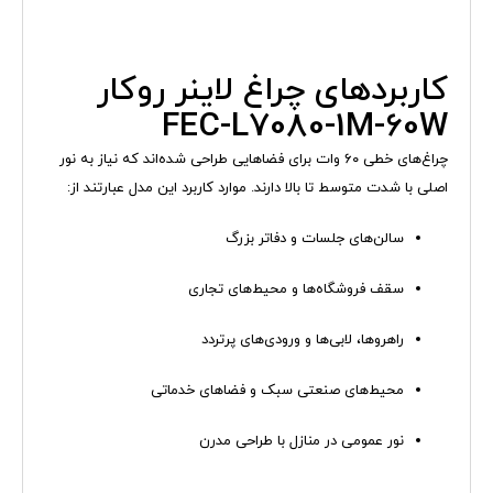
کاربردهای چراغ لاینر روکار
FEC-L7080-1M-60W
چراغ‌های خطی ۶۰ وات برای فضاهایی طراحی شده‌اند که نیاز به نور
اصلی با شدت متوسط تا بالا دارند. موارد کاربرد این مدل عبارتند از:
سالن‌های جلسات و دفاتر بزرگ
سقف فروشگاه‌ها و محیط‌های تجاری
راهروها، لابی‌ها و ورودی‌های پرتردد
محیط‌های صنعتی سبک و فضاهای خدماتی
نور عمومی در منازل با طراحی مدرن