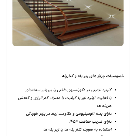
خصوصیات چراغ های زیر پله و کنارپله
کاربرد تزئینی در دکوراسیون داخلی یا بیرونی ساختمان
با قابلیت تولید نور با کیفیت با مصرف کم انرژی و کاهش
هزینه ها
دارای بدنه آلومینیومی و مقاومت زیاد در برابر خوردگی
دارای ضریب حفاظت
IP54
استفاده به صورت کنار پله ها یا زیر پله ها