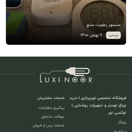
نورپردازی آثار باستانی
۵ بهمن ۱۴۰۰
بررسی
فروشگاه تخصصی نورپردازی | خرید
خدمات مشتریان
چراغ، لوستر و تجهیزات روشنایی |
پیگیری سفارشات
لوکسی نور
سوالات متداول
وبلاگ
خدمات پس از فروش
درباره ما