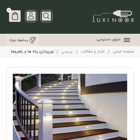
0
منوی دسترسی
پیشنهاد ویژه
صفحه اصلی
اخبار و مقالات
بررسی
نورپردازی پله ها و راهروها