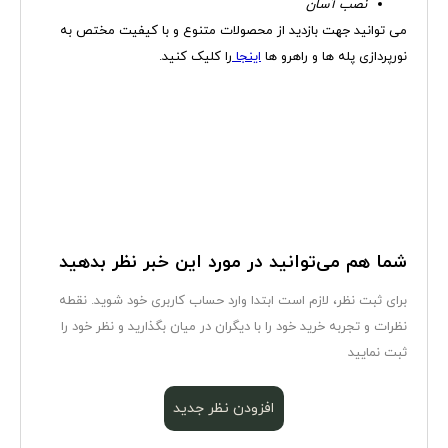
نصب آسان
می توانید جهت بازدید از محصولات متنوع و با کیفیت مختص به
نورپردازی پله ها و راهرو ها
اینجا
را کلیک کنید.
شما هم می‌توانید در مورد این خبر نظر بدهید
برای ثبت نظر، لازم است ابتدا وارد حساب کاربری خود شوید. نقطه
نظرات و تجربه خرید خود را با دیگران در میان بگذارید و نظر خود را
ثبت نمایید
افزودن نظر جدید