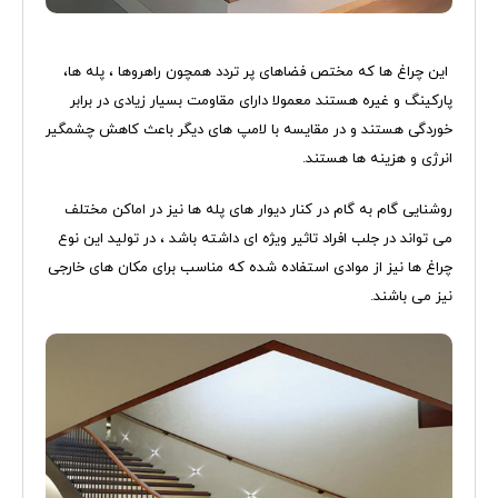
این چراغ ها که مختص فضاهای پر تردد همچون راهروها ، پله ها،
پارکینگ و غیره هستند معمولا دارای مقاومت بسیار زیادی در برابر
خوردگی هستند و در مقایسه با لامپ های دیگر باعث کاهش چشمگیر
انرژی و هزینه ها هستند.
روشنایی گام به گام در کنار دیوار های پله ها نیز در اماکن مختلف
می تواند در جلب افراد تاثیر ویژه ای داشته باشد ، در تولید این نوع
چراغ ها نیز از موادی استفاده شده که مناسب برای مکان های خارجی
نیز می باشند.