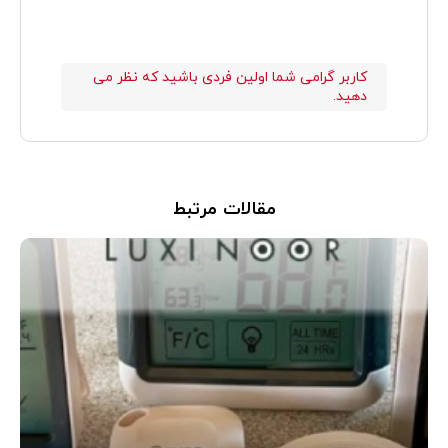
کاربر گرامی شما اولین فردی باشید که نظر می
دهید.
مقالات مرتبط