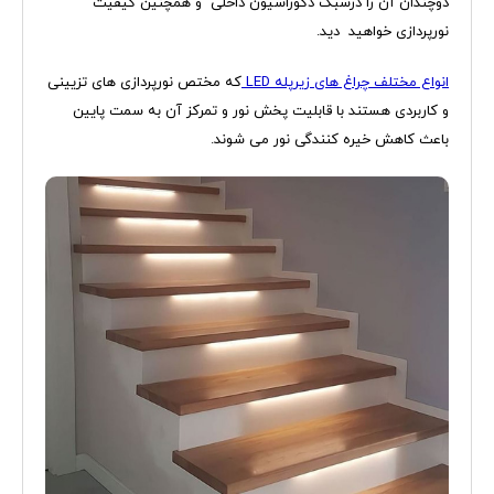
دوچندان آن را درسبک دکوراسیون داخلی و همچنین کیفیت
نورپردازی خواهید دید.
انواع مختلف چراغ های زیرپله
LED
که مختص نورپردازی های تزیینی
و کاربردی هستند با قابلیت پخش نور و تمرکز آن به سمت پایین
باعث کاهش خیره کنندگی نور می شوند.