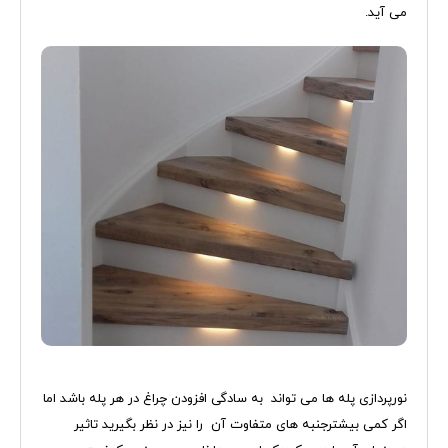
می آید.
نورپردازی پله ها می تواند به سادگی افزودن چراغ در هر پله باشد اما
اگر کمی بیشترجنبه های متفاوت آن را نیز در نظر بگیرید تاثیر